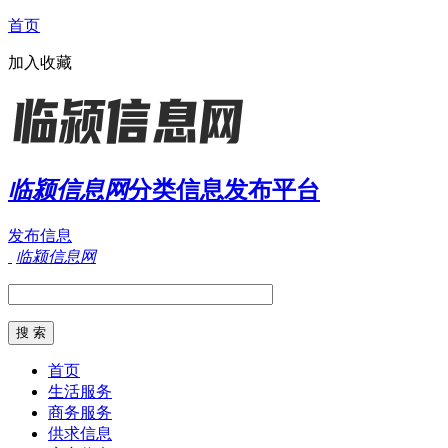
首页
加入收藏
临颍信息网
分类信息发布平台
发布信息
临颍信息网
首页
生活服务
商务服务
供求信息