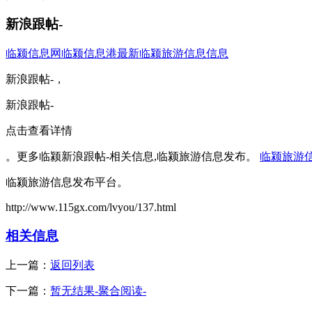
新浪跟帖-
临颍信息网
临颍信息港
最新临颍旅游信息信息
新浪跟帖-，
新浪跟帖-
点击查看详情
。更多临颍新浪跟帖-相关信息,临颍旅游信息发布。
临颍旅游
临颍旅游信息发布平台。
http://www.115gx.com/lvyou/137.html
相关信息
上一篇：
返回列表
下一篇：
暂无结果-聚合阅读-