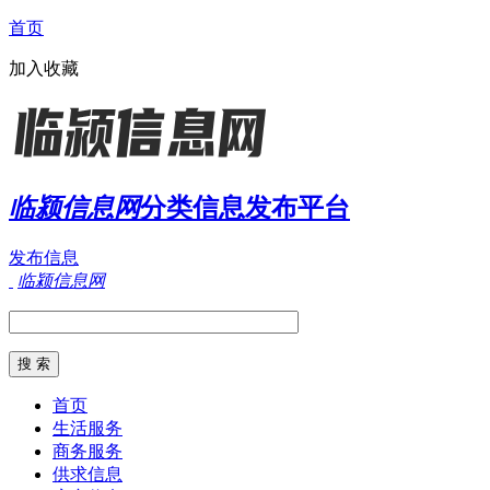
首页
加入收藏
临颍信息网
分类信息发布平台
发布信息
临颍信息网
首页
生活服务
商务服务
供求信息