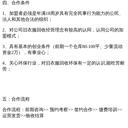
四、合作条件
1、加盟者必须是年满18周岁具有完全民事行为能力的公民、
法人和其他合法的组织；
2、对公司旧衣服回收经营理念有较高的认同，认同公司的加
盟模式；
3、具有基本的创业条件（前期一个仓库80-100平、少量流动
资金2万），有事业心；
4、关心环保行业，对旧衣服回收环保有一定的认识,能吃苦耐
劳；
五：合作流程
合作流程：前期咨询>> 预约考察>> 签约合作>> 缴费培训>>
运营发货>>验收结算