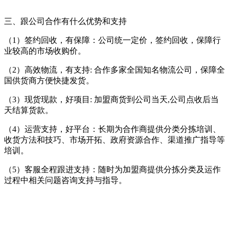
三、跟公司合作有什么优势和支持
（1）签约回收，有保障：公司统一定价，签约回收，保障行
业较高的市场收购价。
（2）高效物流，有支持: 合作多家全国知名物流公司，保障全
国供货商方便快捷发货。
（3）现货现款，好项目: 加盟商货到公司当天,公司点收后当
天结算货款。
（4）运营支持，好平台：长期为合作商提供分类分拣培训、
收货方法和技巧、市场开拓、政府资源合作、渠道推广指导等
培训。
（5）客服全程跟进支持：随时为加盟商提供分拣分类及运作
过程中相关问题咨询支持与指导。