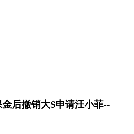
金后撤销大S申请汪小菲--