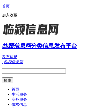
首页
加入收藏
临颍信息网
分类信息发布平台
发布信息
临颍信息网
首页
生活服务
商务服务
供求信息