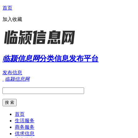
首页
加入收藏
临颍信息网
分类信息发布平台
发布信息
临颍信息网
首页
生活服务
商务服务
供求信息